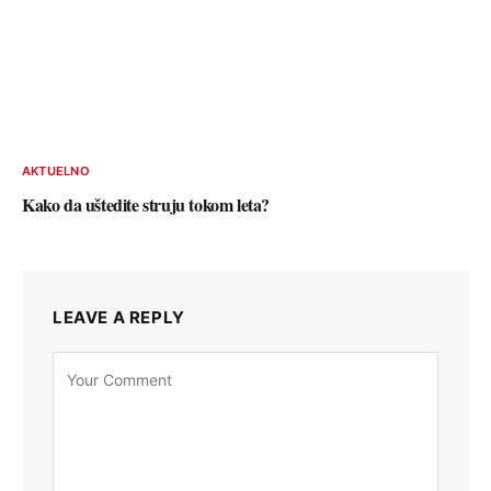
AKTUELNO
Kako da uštedite struju tokom leta?
LEAVE A REPLY