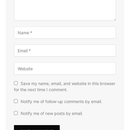
Save my name, email, and website in this browser
for the next time I comment.
Notify me of follow-up comments by email.
Notify me of new posts by email.