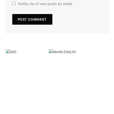
Notify me of new posts by email.