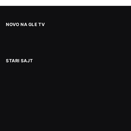
NOVO NA GLE TV
STARI SAJT