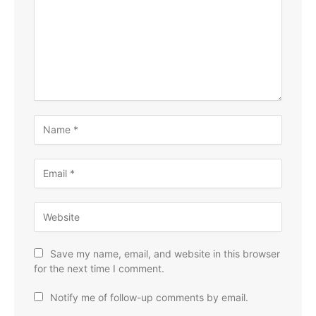
Save my name, email, and website in this browser
for the next time I comment.
Notify me of follow-up comments by email.