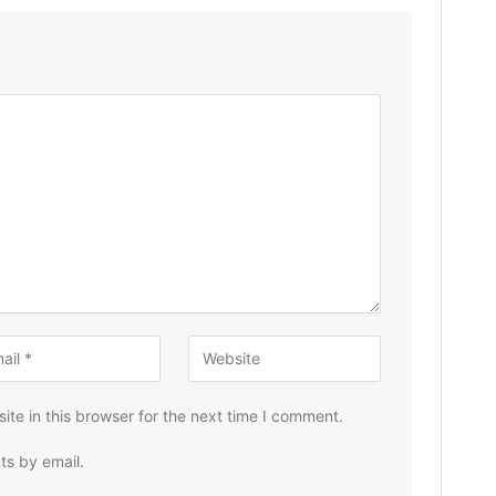
te in this browser for the next time I comment.
ts by email.