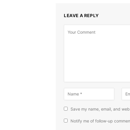
LEAVE A REPLY
Save my name, email, and websi
Notify me of follow-up commen