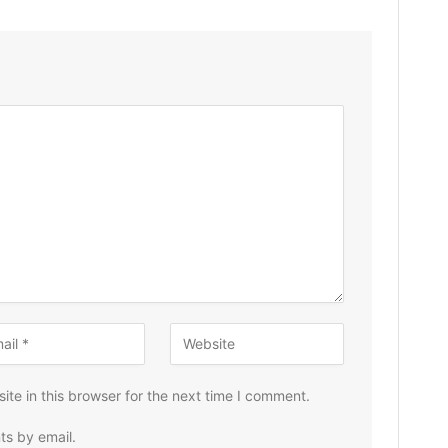
te in this browser for the next time I comment.
ts by email.