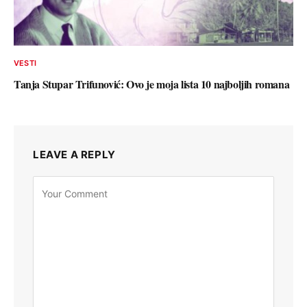
VESTI
Tanja Stupar Trifunović: Ovo je moja lista 10 najboljih romana
LEAVE A REPLY