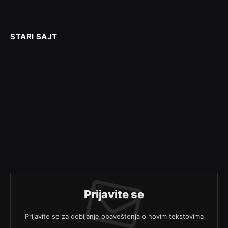
STARI SAJT
Prijavite se
Prijavite se za dobijanje obaveštenja o novim tekstovima