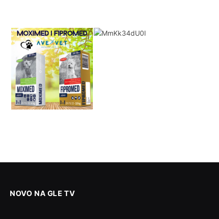
NOVO NA GLE TV