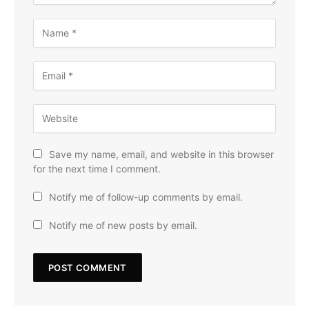
Save my name, email, and website in this browser
for the next time I comment.
Notify me of follow-up comments by email.
Notify me of new posts by email.