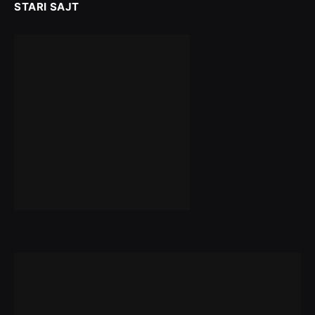
STARI SAJT