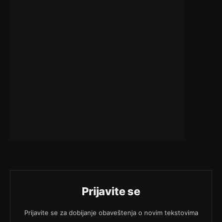
Prijavite se
Prijavite se za dobijanje obaveštenja o novim tekstovima