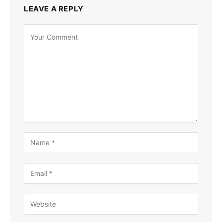
LEAVE A REPLY