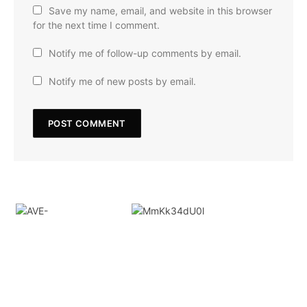
Save my name, email, and website in this browser
for the next time I comment.
Notify me of follow-up comments by email.
Notify me of new posts by email.