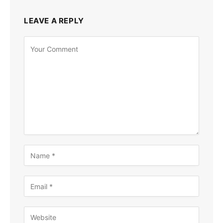
LEAVE A REPLY