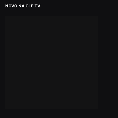
NOVO NA GLE TV