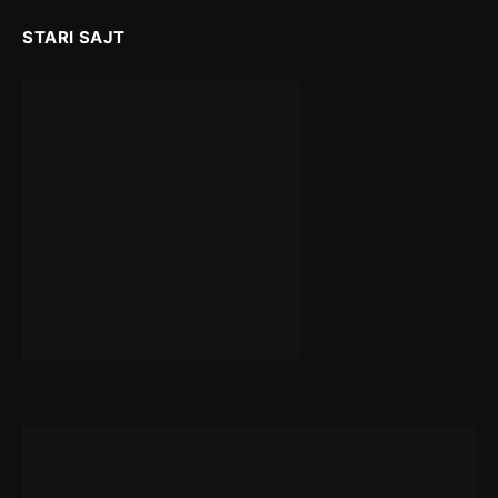
STARI SAJT