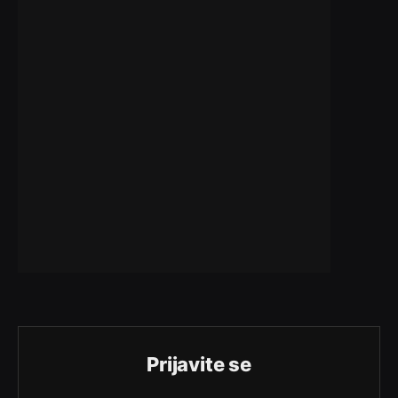
Prijavite se