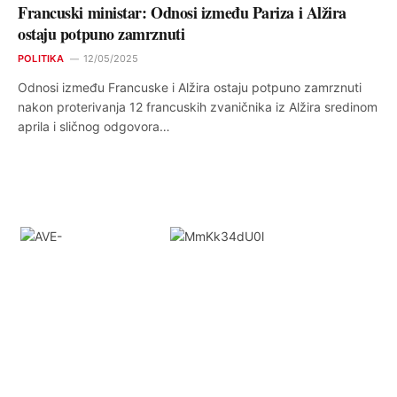
Francuski ministar: Odnosi između Pariza i Alžira
ostaju potpuno zamrznuti
POLITIKA
12/05/2025
Odnosi između Francuske i Alžira ostaju potpuno zamrznuti
nakon proterivanja 12 francuskih zvaničnika iz Alžira sredinom
aprila i sličnog odgovora…