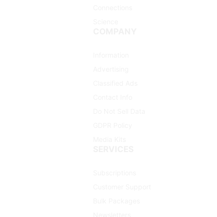
Connections
Science
COMPANY
Information
Advertising
Classified Ads
Contact Info
Do Not Sell Data
GDPR Policy
Media Kits
SERVICES
Subscriptions
Customer Support
Bulk Packages
Newsletters