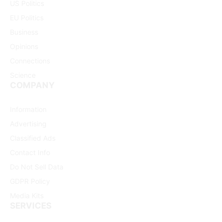
US Politics
EU Politics
Business
Opinions
Connections
Science
COMPANY
Information
Advertising
Classified Ads
Contact Info
Do Not Sell Data
GDPR Policy
Media Kits
SERVICES