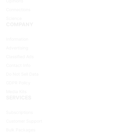
Opinions
Connections
Science
COMPANY
Information
Advertising
Classified Ads
Contact Info
Do Not Sell Data
GDPR Policy
Media Kits
SERVICES
Subscriptions
Customer Support
Bulk Packages