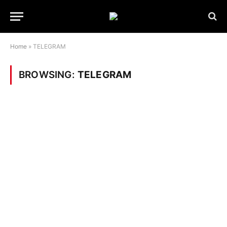
Home
»
TELEGRAM
BROWSING:
TELEGRAM