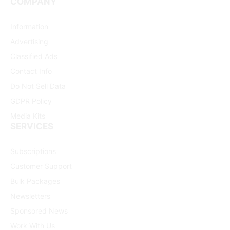
COMPANY
Information
Advertising
Classified Ads
Contact Info
Do Not Sell Data
GDPR Policy
Media Kits
SERVICES
Subscriptions
Customer Support
Bulk Packages
Newsletters
Sponsored News
Work With Us