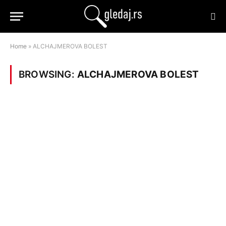
Home
»
ALCHAJMEROVA BOLEST
BROWSING:
ALCHAJMEROVA BOLEST