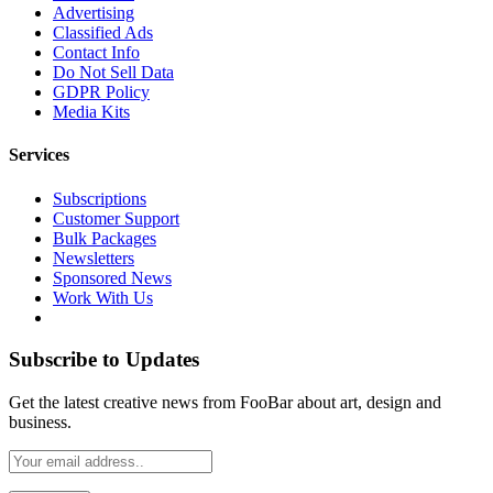
Advertising
Classified Ads
Contact Info
Do Not Sell Data
GDPR Policy
Media Kits
Services
Subscriptions
Customer Support
Bulk Packages
Newsletters
Sponsored News
Work With Us
Subscribe to Updates
Get the latest creative news from FooBar about art, design and
business.