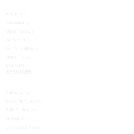
Information
Advertising
Classified Ads
Contact Info
Do Not Sell Data
GDPR Policy
Media Kits
SERVICES
Subscriptions
Customer Support
Bulk Packages
Newsletters
Sponsored News