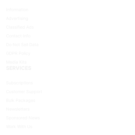
Information
Advertising
Classified Ads
Contact Info
Do Not Sell Data
GDPR Policy
Media Kits
SERVICES
Subscriptions
Customer Support
Bulk Packages
Newsletters
Sponsored News
Work With Us