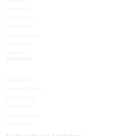
Advertising
Classified Ads
Contact Info
Do Not Sell Data
GDPR Policy
Media Kits
SERVICES
Subscriptions
Customer Support
Bulk Packages
Newsletters
Sponsored News
Work With Us