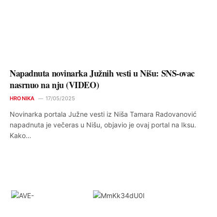
Napadnuta novinarka Južnih vesti u Nišu: SNS-ovac
nasrnuo na nju (VIDEO)
HRONIKA
17/05/2025
Novinarka portala Južne vesti iz Niša Tamara Radovanović
napadnuta je večeras u Nišu, objavio je ovaj portal na Iksu.
Kako…