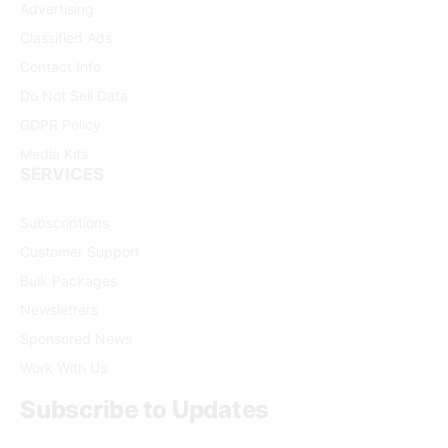
Advertising
Classified Ads
Contact Info
Do Not Sell Data
GDPR Policy
Media Kits
SERVICES
Subscriptions
Customer Support
Bulk Packages
Newsletters
Sponsored News
Work With Us
Subscribe to Updates