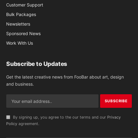
Customer Support
Bulk Packages
Newsletters
Sponsored News
Work With Us
Subscribe to Updates
Get the latest creative news from FooBar about art, design
and business.
By signing up, you agree to the our terms and our
Privacy
Policy
agreement.