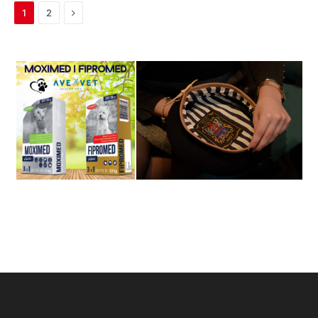
Next
1
2