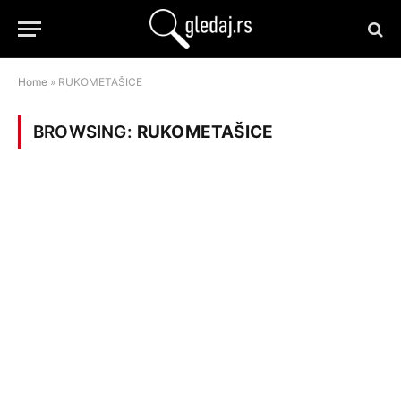
Home
»
RUKOMETAŠICE
BROWSING:
RUKOMETAŠICE