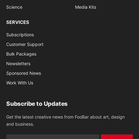
Science
Media Kits
SERVICES
Subscriptions
Customer Support
Bulk Packages
Newsletters
Sponsored News
Work With Us
Subscribe to Updates
Get the latest creative news from FooBar about art, design
and business.