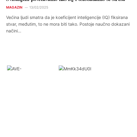
MAGAZIN
13/02/2025
Većina ljudi smatra da je koeficijent inteligencije (IQ) fiksirana
stvar, međutim, to ne mora biti tako. Postoje naučno dokazani
načini…