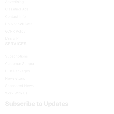
Advertising
Classified Ads
Contact Info
Do Not Sell Data
GDPR Policy
Media Kits
SERVICES
Subscriptions
Customer Support
Bulk Packages
Newsletters
Sponsored News
Work With Us
Subscribe to Updates