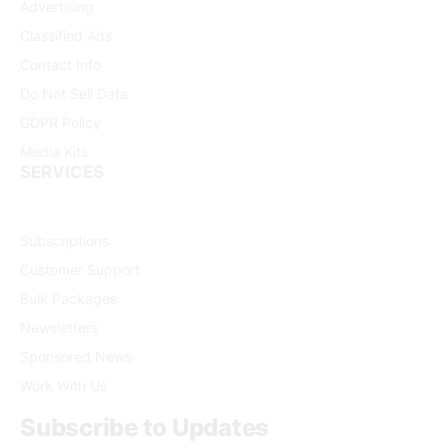
Advertising
Classified Ads
Contact Info
Do Not Sell Data
GDPR Policy
Media Kits
SERVICES
Subscriptions
Customer Support
Bulk Packages
Newsletters
Sponsored News
Work With Us
Subscribe to Updates