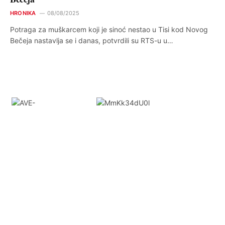
HRONIKA
08/08/2025
Potraga za muškarcem koji je sinoć nestao u Tisi kod Novog
Bečeja nastavlja se i danas, potvrdili su RTS-u u…