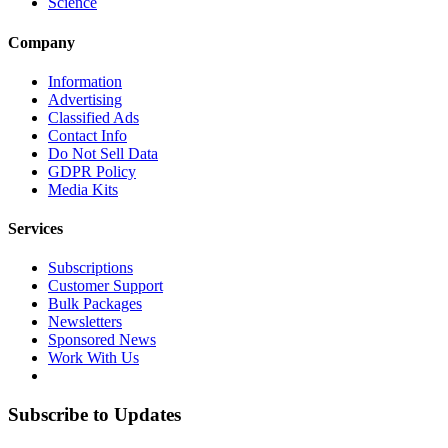
Science
Company
Information
Advertising
Classified Ads
Contact Info
Do Not Sell Data
GDPR Policy
Media Kits
Services
Subscriptions
Customer Support
Bulk Packages
Newsletters
Sponsored News
Work With Us
Subscribe to Updates