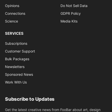
Opinions
Do Not Sell Data
Connections
GDPR Policy
Science
Media Kits
SERVICES
Subscriptions
Customer Support
Bulk Packages
Newsletters
Sponsored News
Work With Us
Subscribe to Updates
Get the latest creative news from FooBar about art, design