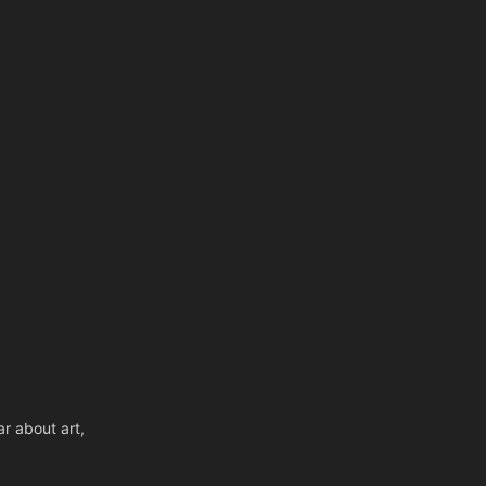
r about art,