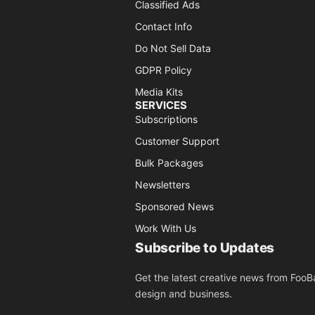
Classified Ads
Contact Info
Do Not Sell Data
GDPR Policy
Media Kits
SERVICES
Subscriptions
Customer Support
Bulk Packages
Newsletters
Sponsored News
Work With Us
Subscribe to Updates
Get the latest creative news from FooBa
design and business.