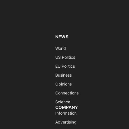
NEWS
World
US Politics
EU Politics
Business
Opinions
Connections
Science
COMPANY
Information
Advertising