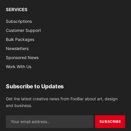
SERVICES
Subscriptions
Customer Support
Bulk Packages
Newsletters
Sponsored News
Work With Us
Subscribe to Updates
Get the latest creative news from FooBar about art, design
and business.