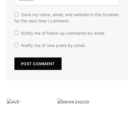
Save my name, email, and website in this browser
for the next time I comment.
Notify me of follow-up comments by email.
Notify me of new posts by email.