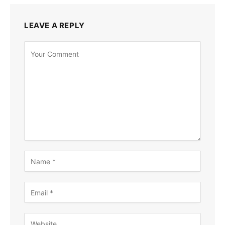
LEAVE A REPLY