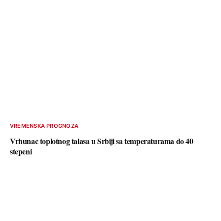
VREMENSKA PROGNOZA
Vrhunac toplotnog talasa u Srbiji sa temperaturama do 40
stepeni