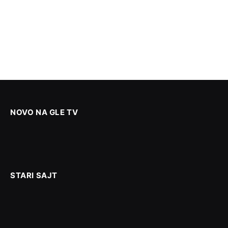
NOVO NA GLE TV
STARI SAJT