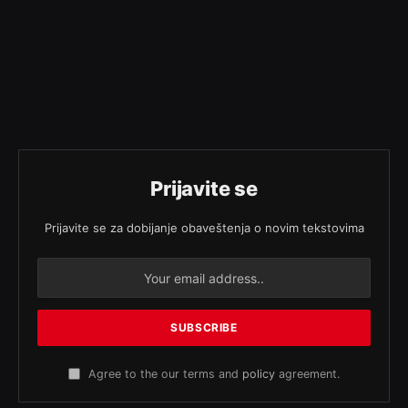
Prijavite se
Prijavite se za dobijanje obaveštenja o novim tekstovima
Agree to the our terms and
policy
agreement.