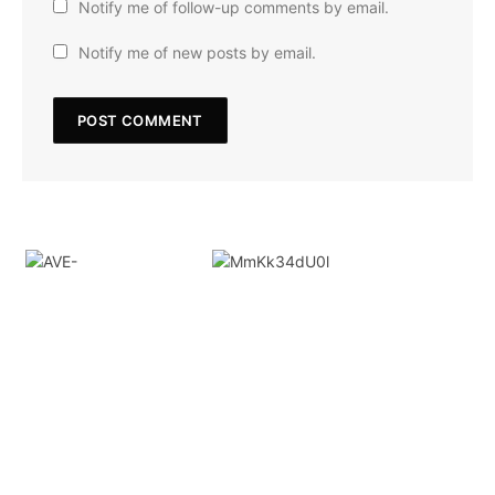
Notify me of follow-up comments by email.
Notify me of new posts by email.