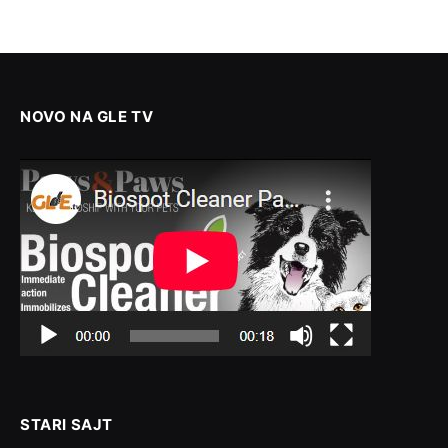
NOVO NA GLE TV
STARI SAJT