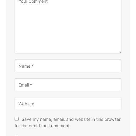
Save my name, email, and website in this browser
for the next time I comment.