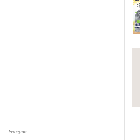
Instagram