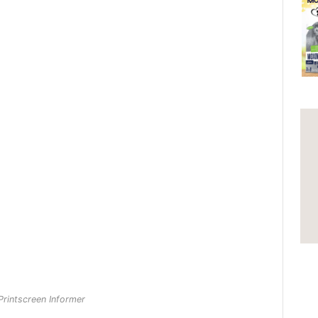
Printscreen Informer