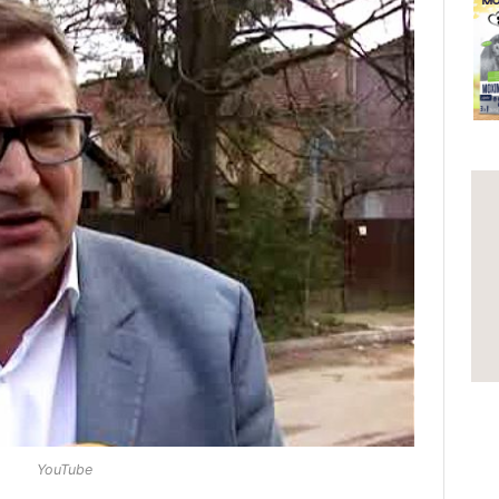
YouTube