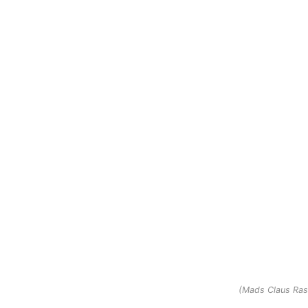
(Mads Claus Rasm