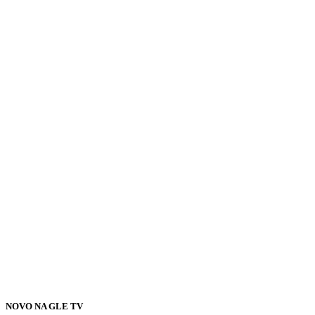
NOVO NA GLE TV