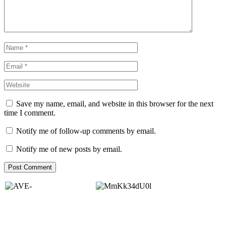
Save my name, email, and website in this browser for the next
time I comment.
Notify me of follow-up comments by email.
Notify me of new posts by email.