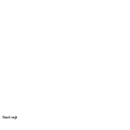
Stari sajt