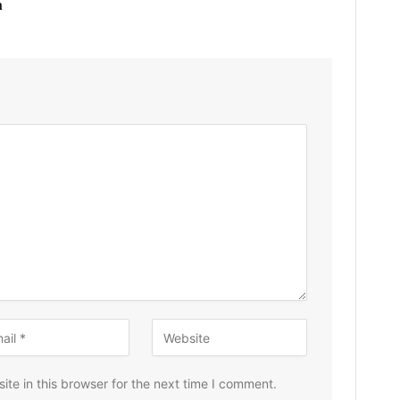
h
te in this browser for the next time I comment.