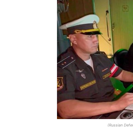
(Russian Defen