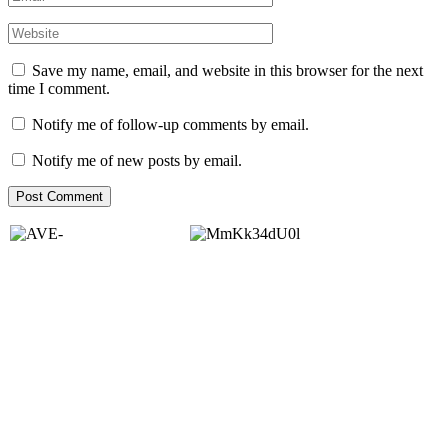
Save my name, email, and website in this browser for the next
time I comment.
Notify me of follow-up comments by email.
Notify me of new posts by email.