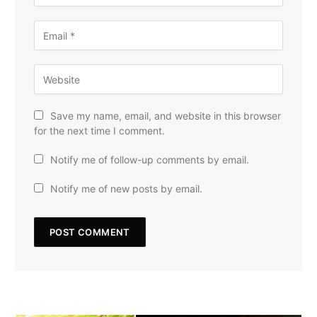
Save my name, email, and website in this browser
for the next time I comment.
Notify me of follow-up comments by email.
Notify me of new posts by email.