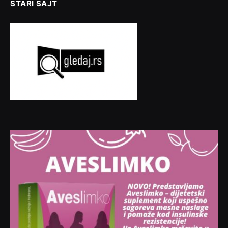
STARI SAJT