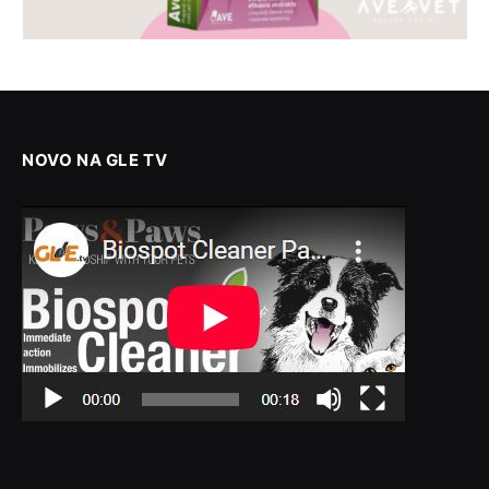
NOVO NA GLE TV