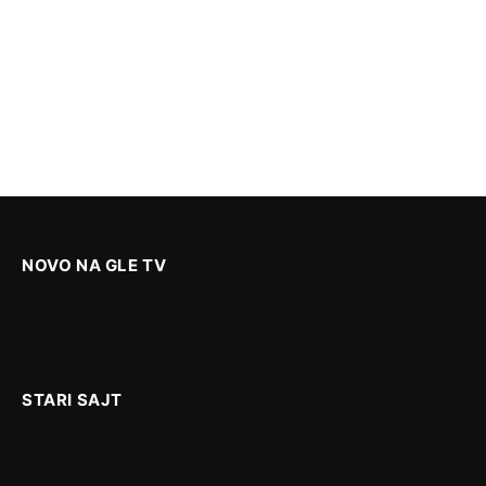
NOVO NA GLE TV
STARI SAJT