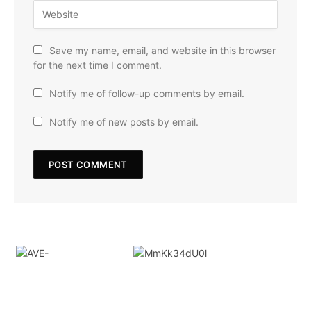
Save my name, email, and website in this browser
for the next time I comment.
Notify me of follow-up comments by email.
Notify me of new posts by email.