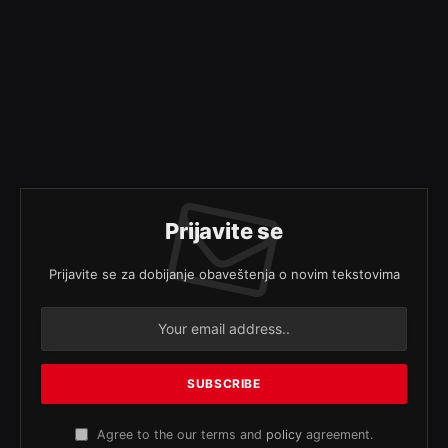
Prijavite se
Prijavite se za dobijanje obaveštenja o novim tekstovima
Agree to the our terms and
policy
agreement.