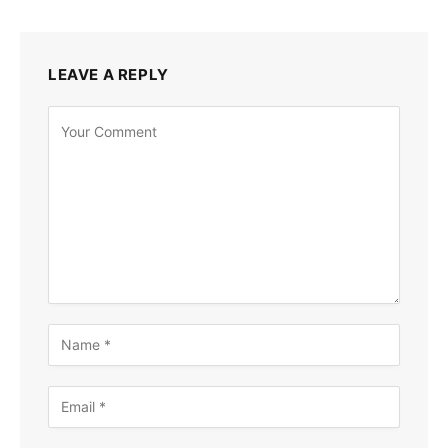
LEAVE A REPLY