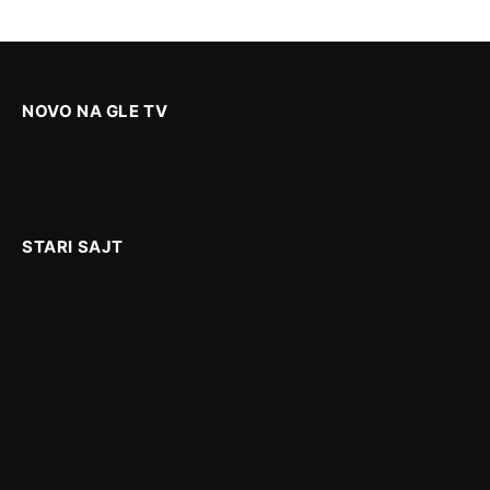
NOVO NA GLE TV
STARI SAJT