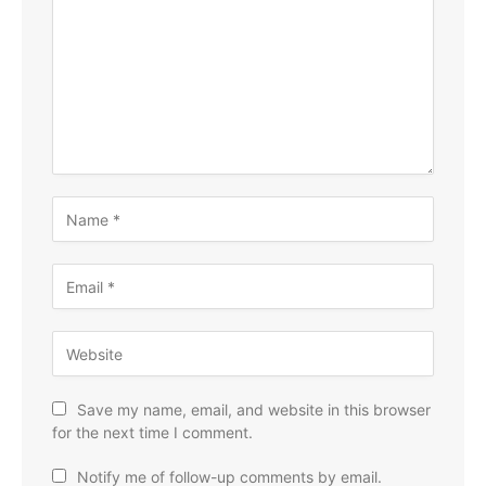
Save my name, email, and website in this browser
for the next time I comment.
Notify me of follow-up comments by email.