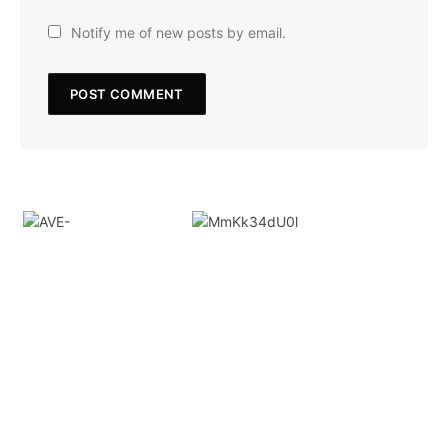
Notify me of new posts by email.