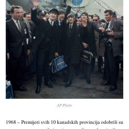
AP Photo
1968 – Premijeri svih 10 kanadskih provincija odobrili su