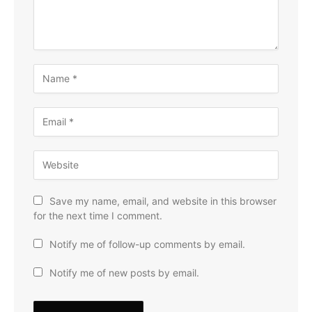
Save my name, email, and website in this browser
for the next time I comment.
Notify me of follow-up comments by email.
Notify me of new posts by email.