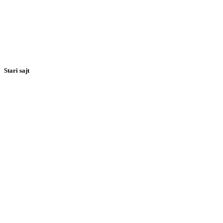
Stari sajt