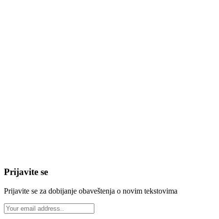
Prijavite se
Prijavite se za dobijanje obaveštenja o novim tekstovima