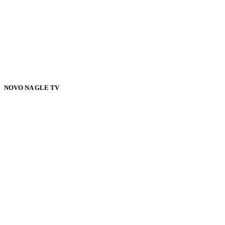
NOVO NA GLE TV