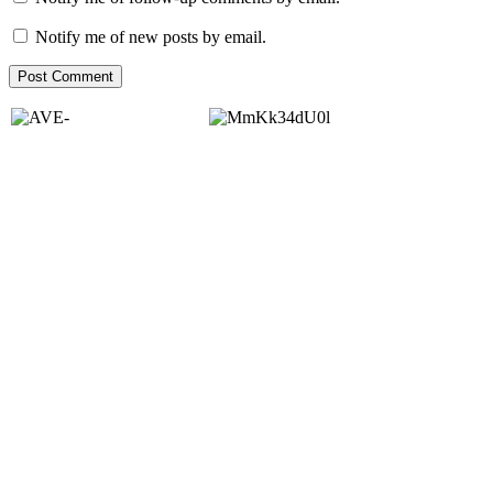
Notify me of new posts by email.