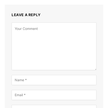
LEAVE A REPLY