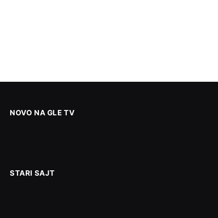
NOVO NA GLE TV
STARI SAJT