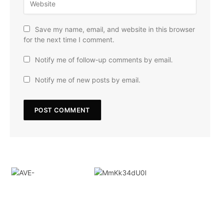
Save my name, email, and website in this browser
for the next time I comment.
Notify me of follow-up comments by email.
Notify me of new posts by email.