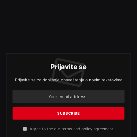
Prijavite se
Prijavite se za dobijanje obaveštenja o novim tekstovima
Agree to the our terms and
policy
agreement.