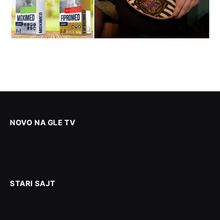
NOVO NA GLE TV
STARI SAJT