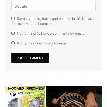
Save my name, email, and website in this browser
for the next time I comment.
Notify me of follow-up comments by email.
Notify me of new posts by email.