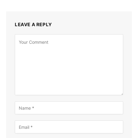
LEAVE A REPLY