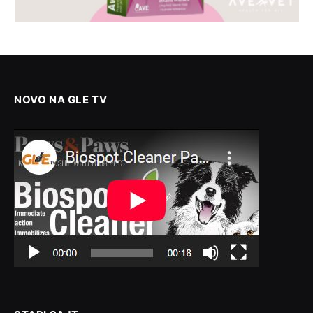
NOVO NA GLE TV