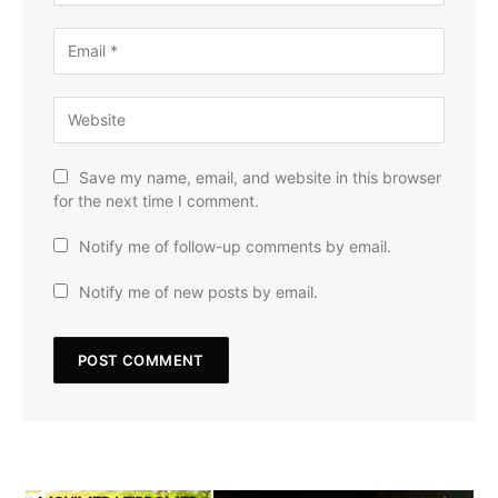
Save my name, email, and website in this browser
for the next time I comment.
Notify me of follow-up comments by email.
Notify me of new posts by email.