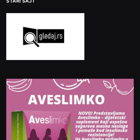
STARI SAJT