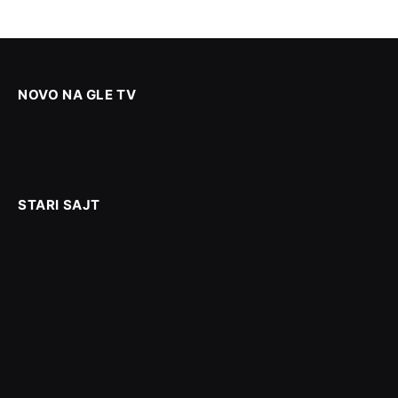
NOVO NA GLE TV
STARI SAJT