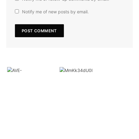
Notify me of new posts by email.