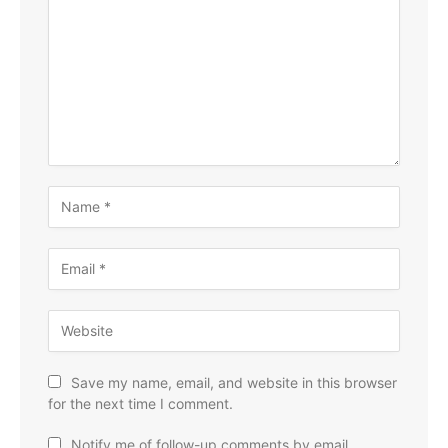
Save my name, email, and website in this browser
for the next time I comment.
Notify me of follow-up comments by email.