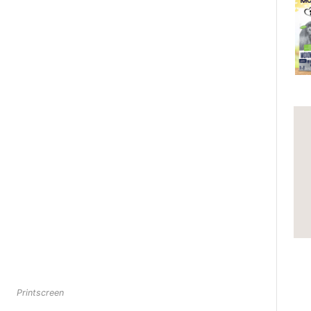
Printscreen