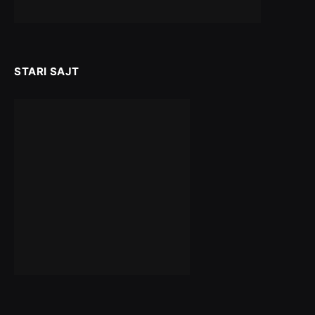
STARI SAJT