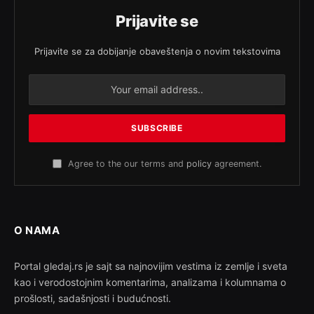
Prijavite se
Prijavite se za dobijanje obaveštenja o novim tekstovima
Agree to the our terms and
policy
agreement.
O NAMA
Portal gledaj.rs je sajt sa najnovijim vestima iz zemlje i sveta
kao i verodostojnim komentarima, analizama i kolumnama o
prošlosti, sadašnjosti i budućnosti.