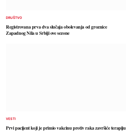
DRUŠTVO
Registrovana prva dva slučaja obolevanja od groznice
Zapadnog Nila u Srbiji ove sezone
VESTI
Prvi pacijent koji je primio vakcinu protiv raka završiće terapiju