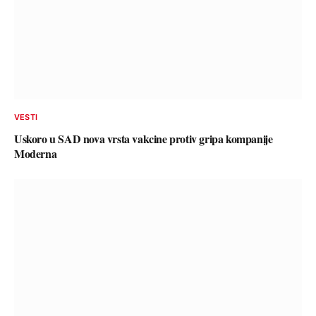
VESTI
Uskoro u SAD nova vrsta vakcine protiv gripa kompanije
Moderna