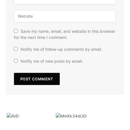
Save my name, email, and website in this browser
for the next time I comment.
Notify me of follow-up comments by email.
Notify me of new posts by email.