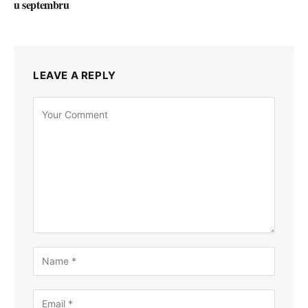
u septembru
LEAVE A REPLY