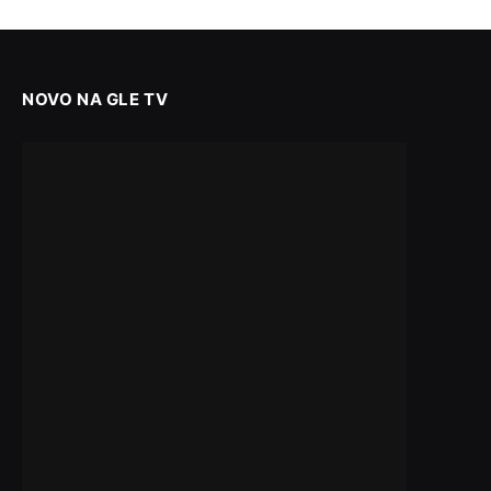
NOVO NA GLE TV