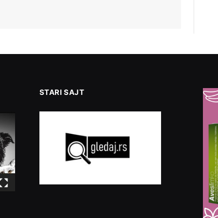
STARI SAJT