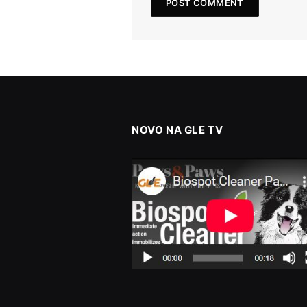
NOVO NA GLE TV