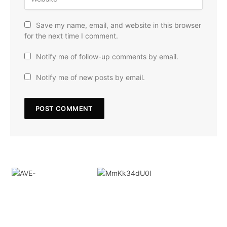
Save my name, email, and website in this browser
for the next time I comment.
Notify me of follow-up comments by email.
Notify me of new posts by email.