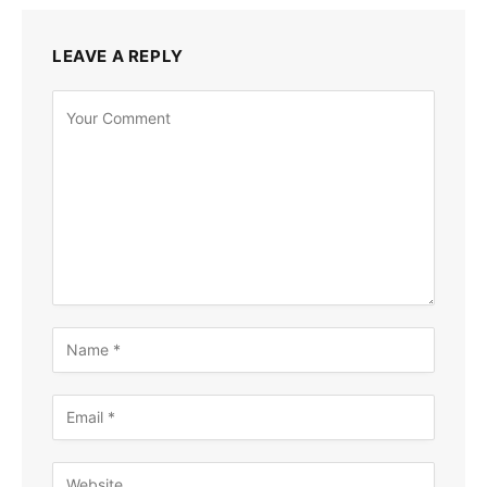
LEAVE A REPLY