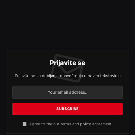
Prijavite se
Prijavite se za dobijanje obaveštenja o novim tekstovima
Agree to the our terms and
policy
agreement.