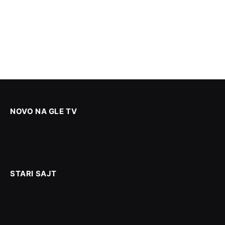
NOVO NA GLE TV
STARI SAJT